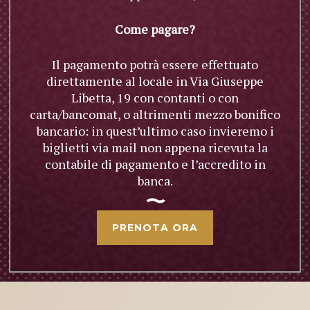
Come pagare?
Il pagamento potrà essere effettuato
direttamente al locale in Via Giuseppe
Libetta, 19 con contanti o con
carta/bancomat, o altrimenti mezzo bonifico
bancario: in quest’ultimo caso invieremo i
biglietti via mail non appena ricevuta la
contabile di pagamento e l’accredito in
banca.
PRENOTA ORA