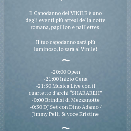
Il Capodanno del VINILE è uno
degli eventi più attesi della notte
romana, papillon e paillettes!
Il tuo capodanno sarà più
luminoso, lo sarà al Vinile!
-20:00 Open
-21:00 Inizio Cena
-21:30 Musica Live con il
quartetto d’archi “SHARAREH”
-0:00 Brindisi di Mezzanotte
-0:30 DJ Set con Dino Adamo /
Jimmy Pelli & voce Kristine