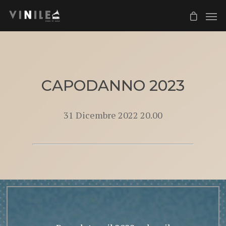
CAPODANNO 2023
31 Dicembre 2022 20.00