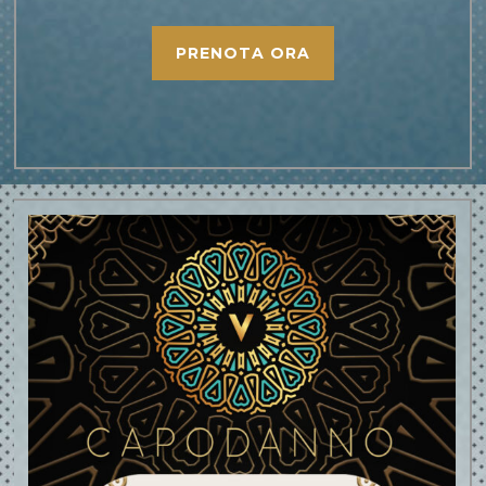
PRENOTA ORA